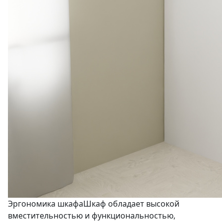
Эргономика шкафа
Шкаф обладает высокой
вместительностью и функциональностью,