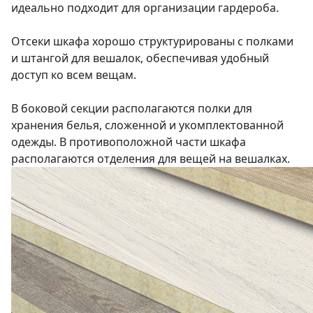
идеально подходит для организации гардероба.
Отсеки шкафа хорошо структурированы с полками
и штангой для вешалок, обеспечивая удобный
доступ ко всем вещам.
В боковой секции располагаются полки для
хранения белья, сложенной и укомплектованной
одежды. В противоположной части шкафа
располагаются отделения для вещей на вешалках.