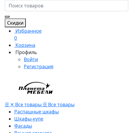
Скидки
Избранное
0
Корзина
Профиль
Войти
Регистрация
☰
✕
Все товары
☰
Все товары
Распашные шкафы
Шкафы-купе
Фасады
Ванная комната