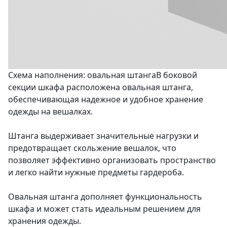
Схема наполнения: овальная штанга
В боковой
секции шкафа расположена овальная штанга,
обеспечивающая надежное и удобное хранение
одежды на вешалках.
Штанга выдерживает значительные нагрузки и
предотвращает скольжение вешалок, что
позволяет эффективно организовать пространство
и легко найти нужные предметы гардероба.
Овальная штанга дополняет функциональность
шкафа и может стать идеальным решением для
хранения одежды.