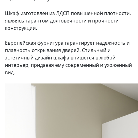
Шкаф изготовлен из ЛДСП повышенной плотности,
являясь гарантом долговечности и прочности
конструкции.
Европейская фурнитура гарантирует надежность и
плавность открывания дверей. Стильный и
эстетичный дизайн шкафа впишется в любой
интерьер, придавая ему современный и ухоженный
вид.