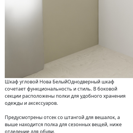
Шкаф угловой Нова Белый
Однодверный шкаф
сочетает функциональность и стиль. В боковой
секции расположены полки для удобного хранения
одежды и аксессуаров.
Предусмотрены отсек со штангой для вешалок, а
выше находится полка для сезонных вещей, ниже
отделение для обуви.