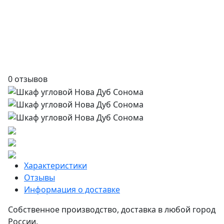
0 отзывов
Характеристики
Отзывы
Информация о доставке
Собственное производство, доставка в любой город
России.