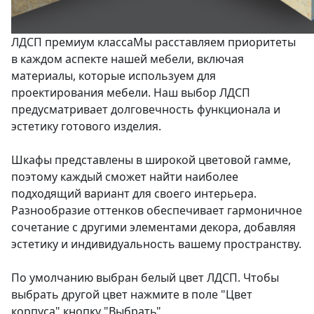
ЛДСП премиум класса
Мы расставляем приоритеты
в каждом аспекте нашей мебели, включая
материалы, которые используем для
проектирования мебели. Наш выбор ЛДСП
предусматривает долговечность функционала и
эстетику готового изделия.
Шкафы представлены в широкой цветовой гамме,
поэтому каждый сможет найти наиболее
подходящий вариант для своего интерьера.
Разнообразие оттенков обеспечивает гармоничное
сочетание с другими элементами декора, добавляя
эстетику и индивидуальность вашему пространству.
По умолчанию выбран белый цвет ЛДСП. Чтобы
выбрать другой цвет нажмите в поле "Цвет
корпуса" кнопку "Выбрать".