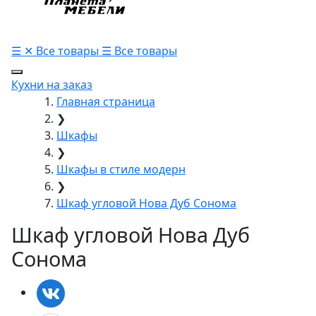
☰
✕
Все товары
☰
Все товары
Кухни на заказ
Главная страница
❯
Шкафы
❯
Шкафы в стиле модерн
❯
Шкаф угловой Нова Дуб Сонома
Шкаф угловой Нова Дуб
Сонома