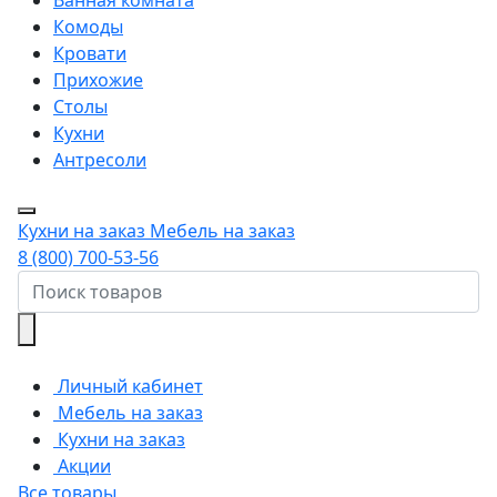
Комоды
Кровати
Прихожие
Столы
Кухни
Антресоли
Кухни на заказ
Мебель на заказ
8 (800) 700-53-56
Личный кабинет
Мебель на заказ
Кухни на заказ
Акции
Все товары