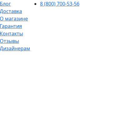
Блог
8 (800) 700-53-56
Доставка
О магазине
Гарантия
Контакты
Отзывы
Дизайнерам