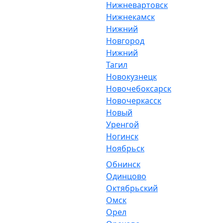
Нижневартовск
Нижнекамск
Нижний
Новгород
Нижний
Тагил
Новокузнецк
Новочебоксарск
Новочеркасск
Новый
Уренгой
Ногинск
Ноябрьск
Обнинск
Одинцово
Октябрьский
Омск
Орел