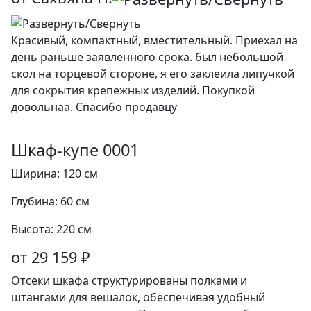
Красивый, компактный, вместительный. Приехал на
день раньше заявленного срока. был небольшой
скол на торцевой стороне, я его заклеила липучкой
для сокрытия крепежных изделий. Покупкой
довольнаа. Спасибо продавцу
Шкаф-купе 0001
Ширина: 120 см
Глубина: 60 см
Высота: 220 см
от 29 159 ₽
Отсеки шкафа структурированы полками и
штангами для вешалок, обеспечивая удобный