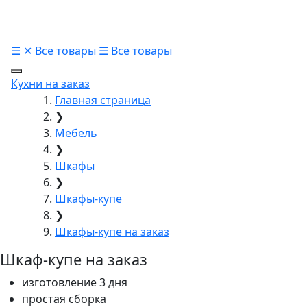
☰
✕
Все товары
☰
Все товары
Кухни на заказ
Главная страница
❯
Мебель
❯
Шкафы
❯
Шкафы-купе
❯
Шкафы-купе на заказ
Шкаф-купе на заказ
изготовление 3 дня
простая сборка