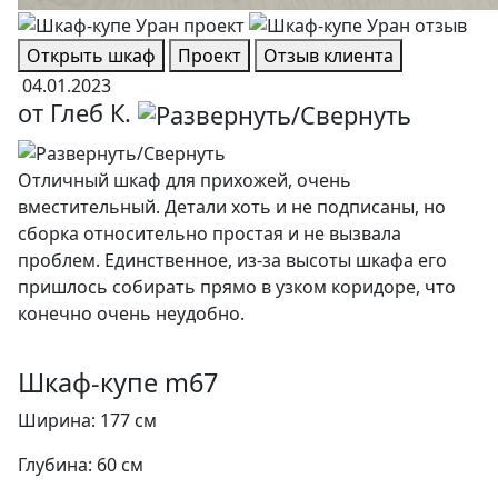
Открыть шкаф
Проект
Отзыв клиента
04.01.2023
от Глеб К.
Отличный шкаф для прихожей, очень
вместительный. Детали хоть и не подписаны, но
сборка относительно простая и не вызвала
проблем. Единственное, из-за высоты шкафа его
пришлось собирать прямо в узком коридоре, что
конечно очень неудобно.
Шкаф-купе m67
Ширина: 177 см
Глубина: 60 см