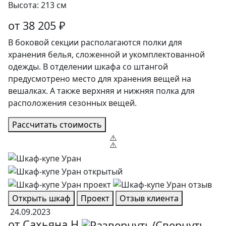
Высота: 213 см
от 38 205 ₽
В боковой секции располагаются полки для
хранения белья, сложенной и укомплектованной
одежды. В отделении шкафа со штангой
предусмотрено место для хранения вещей на
вешалках. А также верхняя и нижняя полка для
расположения сезонных вещей.
Рассчитать стоимость
Открыть шкаф
Проект
Отзыв клиента
24.09.2023
от Сахьяна Н.