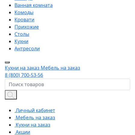
Ванная комната
Комоды
Кровати
Прихожие
Столы
Кухни
Антресоли
Кухни на заказ
Мебель на заказ
8 (800) 700-53-56
Личный кабинет
Мебель на заказ
Кухни на заказ
Акции