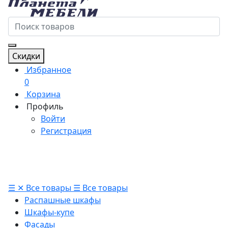
Скидки
Избранное
0
Корзина
Профиль
Войти
Регистрация
☰
✕
Все товары
☰
Все товары
Распашные шкафы
Шкафы-купе
Фасады