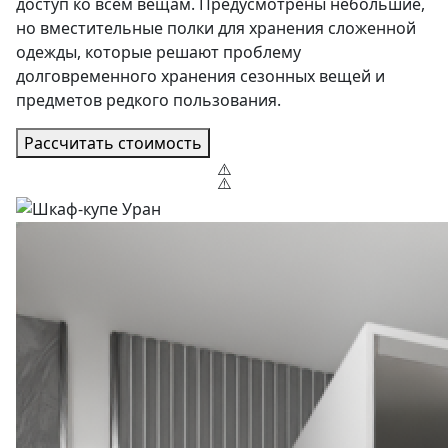
доступ ко всем вещам. Предусмотрены небольшие,
но вместительные полки для хранения сложенной
одежды, которые решают проблему
долговременного хранения сезонных вещей и
предметов редкого пользования.
Рассчитать стоимость