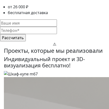
от 26 000 ₽
бесплатная доставка
Проекты, которые мы реализовали
Индивидуальный проект и 3D-
визуализация бесплатно!