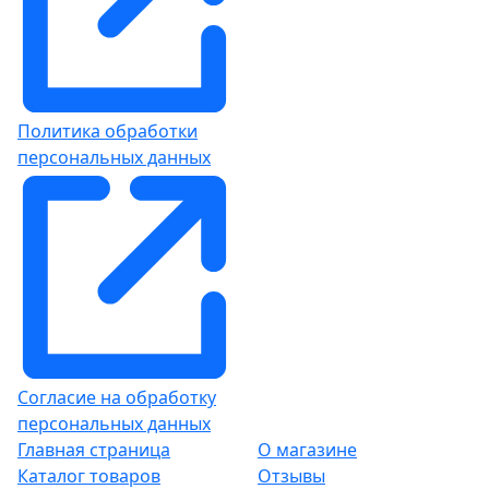
Политика обработки
персональных данных
Согласие на обработку
персональных данных
Главная страница
О магазине
Каталог товаров
Отзывы