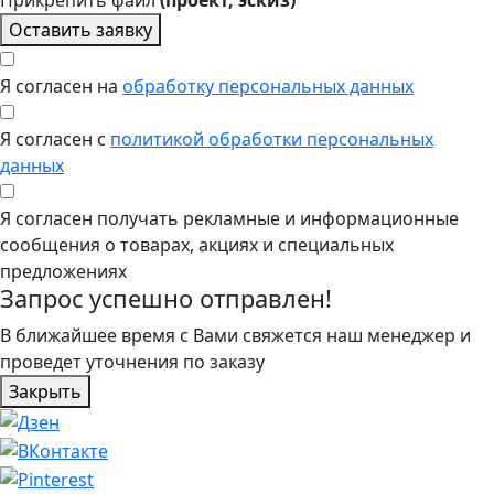
Оставить заявку
Я согласен на
обработку персональных данных
Я согласен с
политикой обработки персональных
данных
Я согласен получать рекламные и информационные
сообщения о товарах, акциях и специальных
предложениях
Запрос успешно отправлен!
В ближайшее время с Вами свяжется наш менеджер и
проведет уточнения по заказу
Закрыть