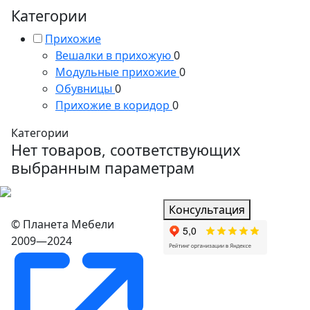
Категории
Прихожие
Вешалки в прихожую
0
Модульные прихожие
0
Обувницы
0
Прихожие в коридор
0
Категории
Нет товаров, соответствующих
выбранным параметрам
Консультация
© Планета Мебели
2009—2024