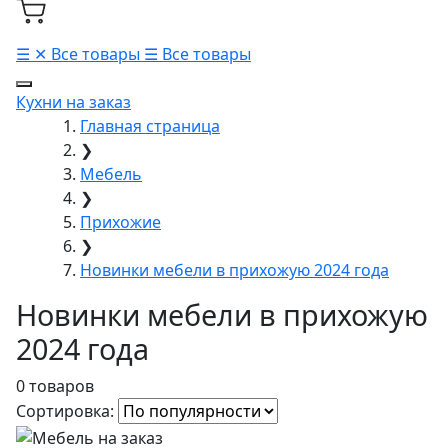
☰
✕
Все товары
☰
Все товары
Кухни на заказ
Главная страница
❯
Мебель
❯
Прихожие
❯
Новинки мебели в прихожую 2024 года
Новинки мебели в прихожую
2024 года
0 товаров
Сортировка: