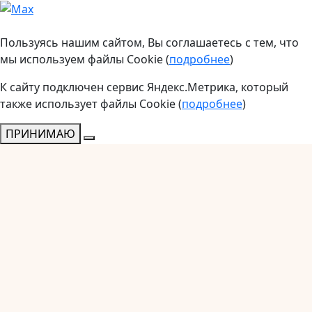
Пользуясь нашим сайтом, Вы соглашаетесь с тем, что
мы используем файлы Cookie (
подробнее
)
К сайту подключен сервис Яндекс.Метрика, который
также использует файлы Cookie (
подробнее
)
ПРИНИМАЮ