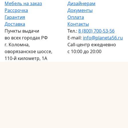
Мебель на заказ
Дизайнерам
Рассрочка
Документы
Гарантия
Оплата
Доставка
Контакты
Пункты выдачи
Тел.:
8 (800) 700-53-56
во всех городах РФ
E-mail:
info@planeta56.ru
г.
Коломна
,
Call-центр
ежедневно
оворязанское шоссе,
с 10:00 до 20:00
110-й километр, 1А