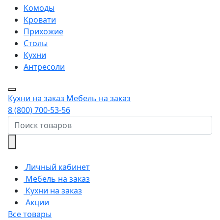
Комоды
Кровати
Прихожие
Столы
Кухни
Антресоли
Кухни на заказ
Мебель на заказ
8 (800) 700-53-56
Личный кабинет
Мебель на заказ
Кухни на заказ
Акции
Все товары