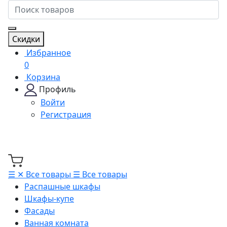
Скидки
Избранное
0
Корзина
Профиль
Войти
Регистрация
☰
✕
Все товары
☰
Все товары
Распашные шкафы
Шкафы-купе
Фасады
Ванная комната