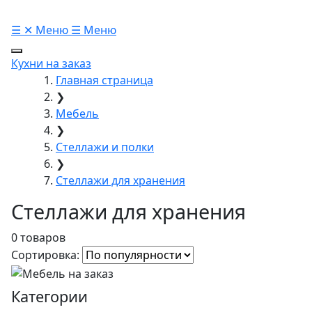
☰
✕
Меню
☰
Меню
Кухни на заказ
Главная страница
❯
Мебель
❯
Стеллажи и полки
❯
Стеллажи для хранения
Стеллажи для хранения
0 товаров
Сортировка:
Категории