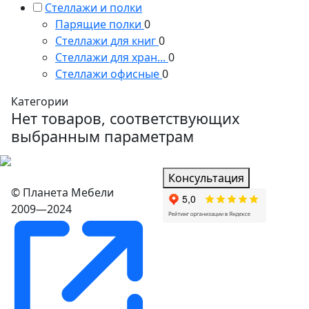
Стеллажи и полки
Парящие полки
0
Стеллажи для книг
0
Стеллажи для хран...
0
Стеллажи офисные
0
Категории
Нет товаров, соответствующих
выбранным параметрам
Консультация
© Планета Мебели
2009—2024