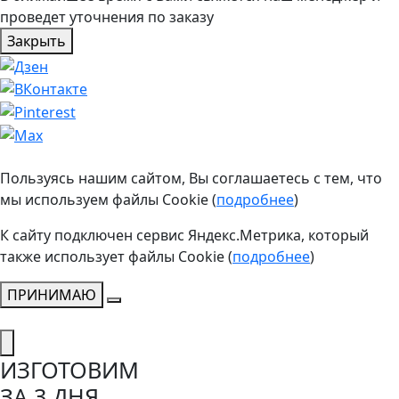
проведет уточнения по заказу
Закрыть
Пользуясь нашим сайтом, Вы соглашаетесь с тем, что
мы используем файлы Cookie (
подробнее
)
К сайту подключен сервис Яндекс.Метрика, который
также использует файлы Cookie (
подробнее
)
ПРИНИМАЮ
ИЗГОТОВИМ
ЗА 3 ДНЯ