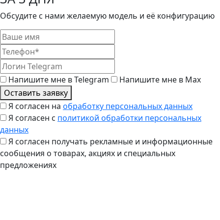
Обсудите с нами желаемую модель и её конфигурацию
Напишите мне в Telegram
Напишите мне в Max
Оставить заявку
Я согласен на
обработку персональных данных
Я согласен с
политикой обработки персональных
данных
Я согласен получать рекламные и информационные
сообщения о товарах, акциях и специальных
предложениях