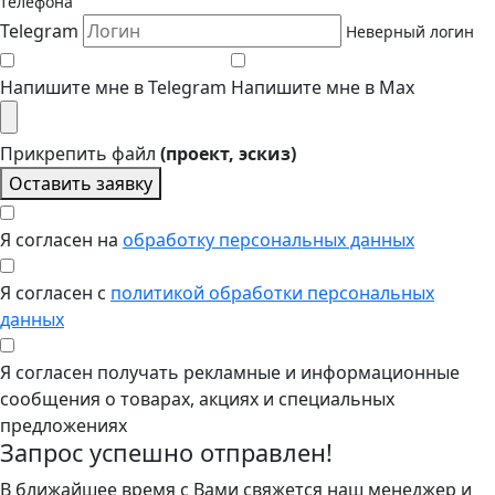
телефона
Telegram
Неверный логин
Напишите мне в Telegram
Напишите мне в Max
Прикрепить файл
(проект, эскиз)
Оставить заявку
Я согласен на
обработку персональных данных
Я согласен с
политикой обработки персональных
данных
Я согласен получать рекламные и информационные
сообщения о товарах, акциях и специальных
предложениях
Запрос успешно отправлен!
В ближайшее время с Вами свяжется наш менеджер и