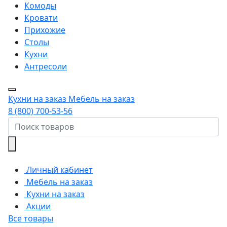
Комоды
Кровати
Прихожие
Столы
Кухни
Антресоли
Кухни на заказ
Мебель на заказ
8 (800) 700-53-56
Личный кабинет
Мебель на заказ
Кухни на заказ
Акции
Все товары