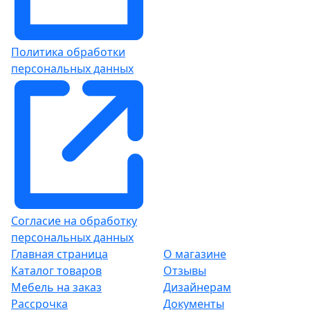
Политика обработки
персональных данных
Согласие на обработку
персональных данных
Главная страница
О магазине
Каталог товаров
Отзывы
Мебель на заказ
Дизайнерам
Рассрочка
Документы