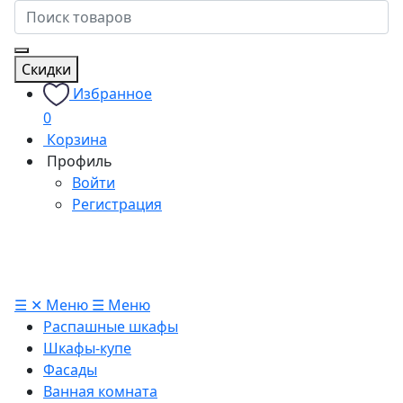
Скидки
Избранное
0
Корзина
Профиль
Войти
Регистрация
☰
✕
Меню
☰
Меню
Распашные шкафы
Шкафы-купе
Фасады
Ванная комната