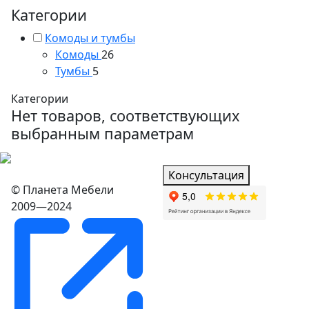
Категории
Комоды и тумбы
Комоды
26
Тумбы
5
Категории
Нет товаров, соответствующих
выбранным параметрам
Консультация
© Планета Мебели
2009—2024