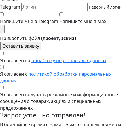
Telegram
Неверный логин
Напишите мне в Telegram
Напишите мне в Max
Прикрепить файл
(проект, эскиз)
Оставить заявку
Я согласен на
обработку персональных данных
Я согласен с
политикой обработки персональных
данных
Я согласен получать рекламные и информационные
сообщения о товарах, акциях и специальных
предложениях
Запрос успешно отправлен!
В ближайшее время с Вами свяжется наш менеджер и