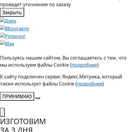
проведет уточнения по заказу
Закрыть
Пользуясь нашим сайтом, Вы соглашаетесь с тем, что
мы используем файлы Cookie (
подробнее
)
К сайту подключен сервис Яндекс.Метрика, который
также использует файлы Cookie (
подробнее
)
ПРИНИМАЮ
ИЗГОТОВИМ
ЗА 3 ДНЯ