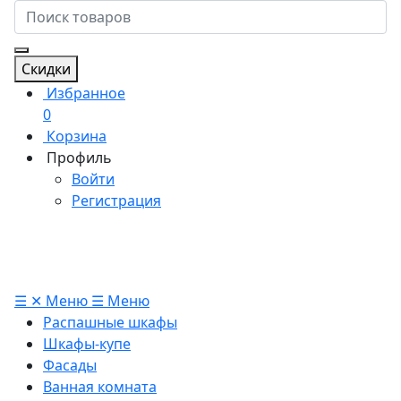
Скидки
Избранное
0
Корзина
Профиль
Войти
Регистрация
☰
✕
Меню
☰
Меню
Распашные шкафы
Шкафы-купе
Фасады
Ванная комната