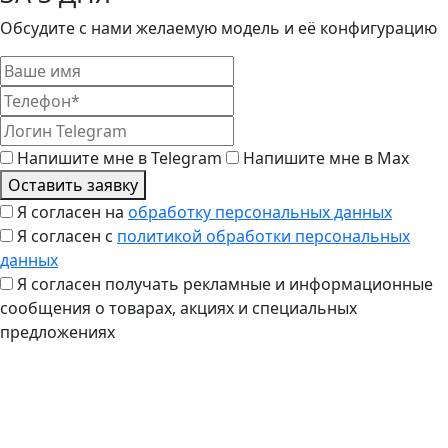
Обсудите с нами желаемую модель и её конфигурацию
Напишите мне в Telegram
Напишите мне в Max
Оставить заявку
Я согласен на
обработку персональных данных
Я согласен с
политикой обработки персональных
данных
Я согласен получать рекламные и информационные
сообщения о товарах, акциях и специальных
предложениях