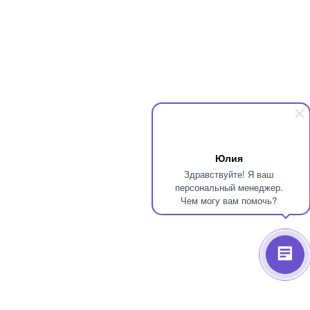
Юлия
Здравствуйте! Я ваш
персональный менеджер.
Чем могу вам помочь?