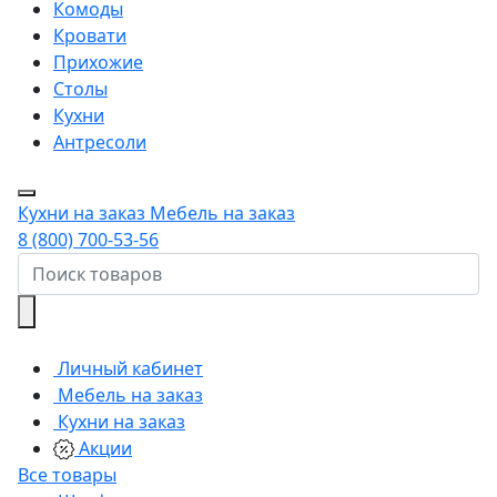
Комоды
Кровати
Прихожие
Столы
Кухни
Антресоли
Кухни на заказ
Мебель на заказ
8 (800) 700-53-56
Личный кабинет
Мебель на заказ
Кухни на заказ
Акции
Все товары