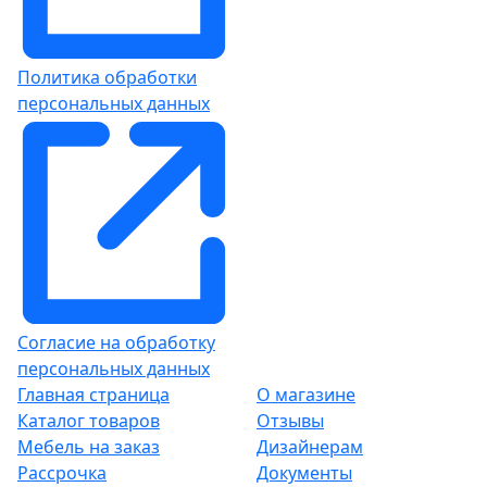
Политика обработки
персональных данных
Согласие на обработку
персональных данных
Главная страница
О магазине
Каталог товаров
Отзывы
Мебель на заказ
Дизайнерам
Рассрочка
Документы