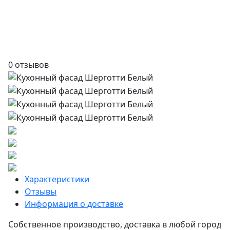
0 отзывов
Характеристики
Отзывы
Информация о доставке
Собственное производство, доставка в любой город