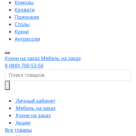
Комоды
Кровати
Прихожие
Столы
Кухни
Антресоли
Кухни на заказ
Мебель на заказ
8 (800) 700-53-56
Личный кабинет
Мебель на заказ
Кухни на заказ
Акции
Все товары