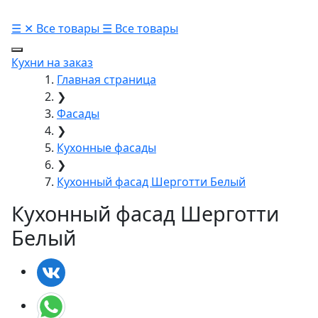
☰
✕
Все товары
☰
Все товары
Кухни на заказ
Главная страница
❯
Фасады
❯
Кухонные фасады
❯
Кухонный фасад Шерготти Белый
Кухонный фасад Шерготти
Белый