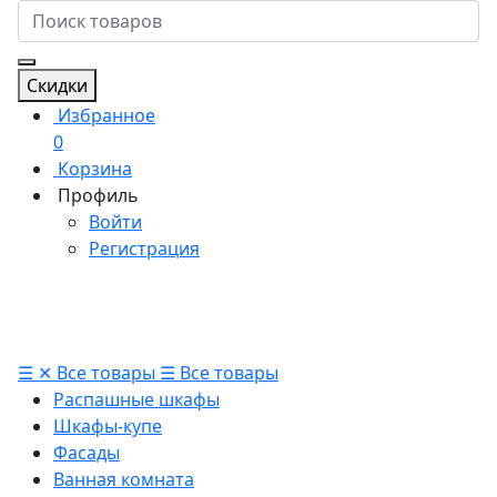
Скидки
Избранное
0
Корзина
Профиль
Войти
Регистрация
☰
✕
Все товары
☰
Все товары
Распашные шкафы
Шкафы-купе
Фасады
Ванная комната